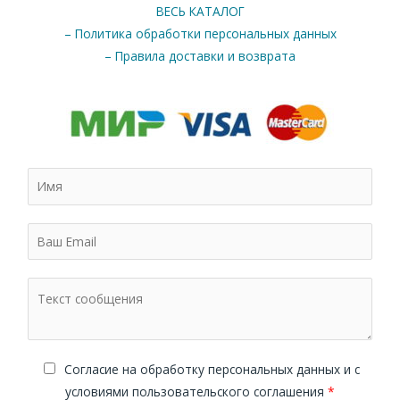
ВЕСЬ КАТАЛОГ
– Политика обработки персональных данных
– Правила доставки и возврата
Cогласие на обработку персональных данных и с
условиями пользовательского соглашения
*