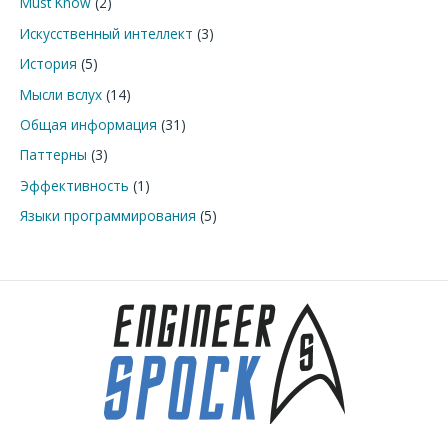
Must Know
(2)
Искусственный интеллект
(3)
История
(5)
Мысли вслух
(14)
Общая информация
(31)
Паттерны
(3)
Эффективность
(1)
Языки программирования
(5)