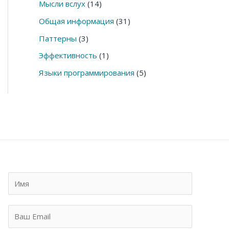
Мысли вслух
(14)
Общая информация
(31)
Паттерны
(3)
Эффективность
(1)
Языки программирования
(5)