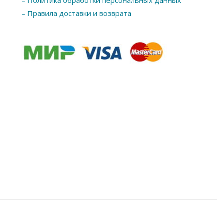
– Политика обработки персональных данных
– Правила доставки и возврата