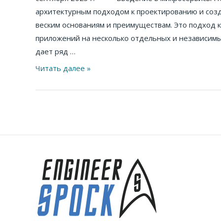
архитектурным подходом к проектированию и соз
веским основаниям и преимуществам. Это подход 
приложений на несколько отдельных и независимы
дает ряд …
Читать далее »