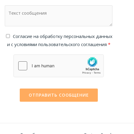
Cогласие на обработку персональных данных
и с условиями пользовательского соглашения
*
ОТПРАВИТЬ СООБЩЕНИЕ