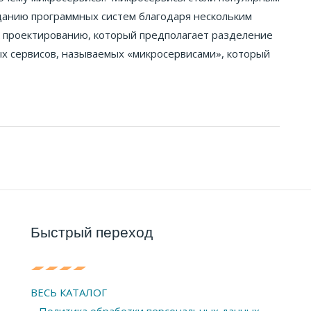
данию программных систем благодаря нескольким
к проектированию, который предполагает разделение
х сервисов, называемых «микросервисами», который
Быстрый переход
ВЕСЬ КАТАЛОГ