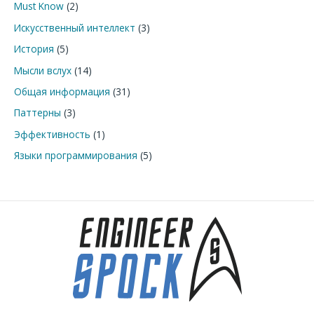
Must Know
(2)
Искусственный интеллект
(3)
История
(5)
Мысли вслух
(14)
Общая информация
(31)
Паттерны
(3)
Эффективность
(1)
Языки программирования
(5)