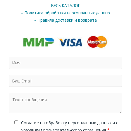
ВЕСЬ КАТАЛОГ
– Политика обработки персональных данных
– Правила доставки и возврата
Cогласие на обработку персональных данных и с
условиями пользовательского соглашения
*