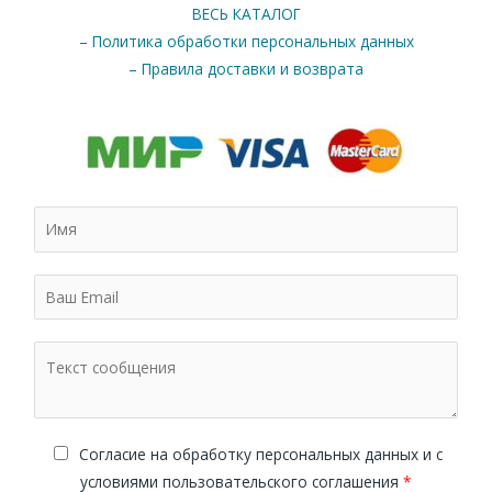
ВЕСЬ КАТАЛОГ
– Политика обработки персональных данных
– Правила доставки и возврата
Cогласие на обработку персональных данных и с
условиями пользовательского соглашения
*