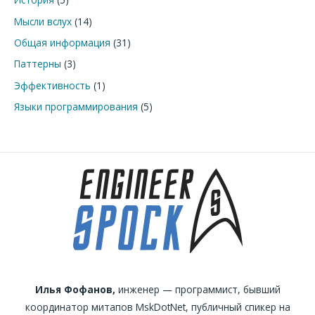
Мысли вслух
(14)
Общая информация
(31)
Паттерны
(3)
Эффективность
(1)
Языки программирования
(5)
Илья Фофанов,
инженер — программист, бывший
координатор митапов MskDotNet, публичный спикер на