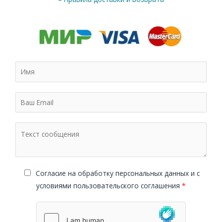
Cогласие на обработку персональных данных и с
условиями пользовательского соглашения
*