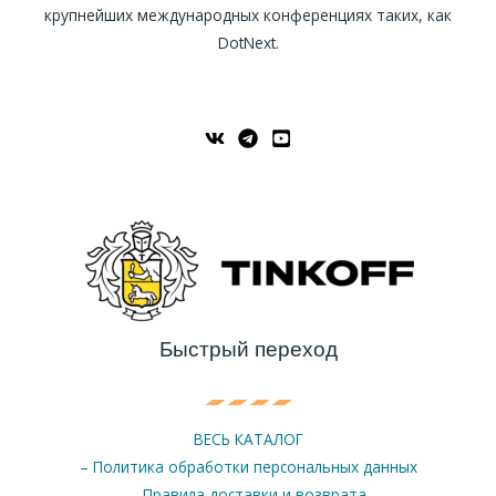
крупнейших международных конференциях таких, как
DotNext.
Быстрый переход
ВЕСЬ КАТАЛОГ
– Политика обработки персональных данных
– Правила доставки и возврата