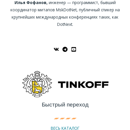
Илья Фофанов,
инженер — программист, бывший
координатор митапов MskDotNet, публичный спикер на
крупнейших международных конференциях таких, как
DotNext.
Быстрый переход
ВЕСЬ КАТАЛОГ