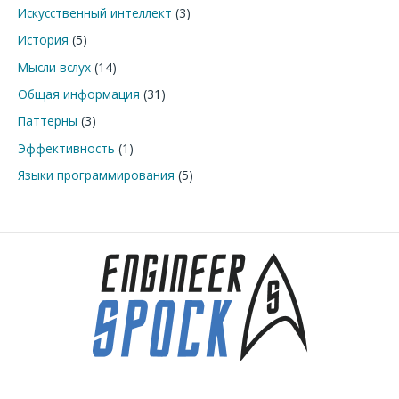
Искусственный интеллект
(3)
История
(5)
Мысли вслух
(14)
Общая информация
(31)
Паттерны
(3)
Эффективность
(1)
Языки программирования
(5)