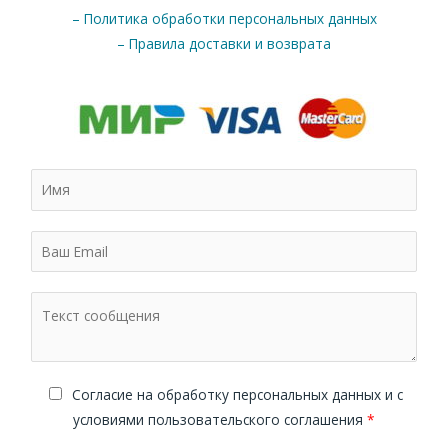
– Политика обработки персональных данных
– Правила доставки и возврата
Cогласие на обработку персональных данных и с
условиями пользовательского соглашения
*