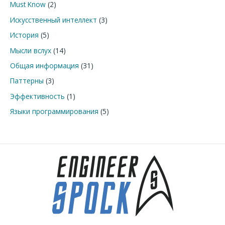
Must Know
(2)
Искусственный интеллект
(3)
История
(5)
Мысли вслух
(14)
Общая информация
(31)
Паттерны
(3)
Эффективность
(1)
Языки программирования
(5)