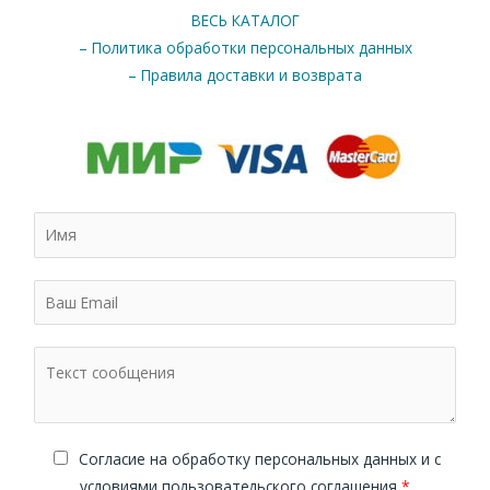
ВЕСЬ КАТАЛОГ
– Политика обработки персональных данных
– Правила доставки и возврата
Cогласие на обработку персональных данных и с
условиями пользовательского соглашения
*